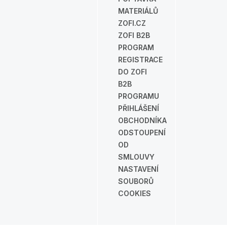
MATERIÁLŮ
ZOFI.CZ
ZOFI B2B
PROGRAM
REGISTRACE
DO ZOFI
B2B
PROGRAMU
PŘIHLÁŠENÍ
OBCHODNÍKA
ODSTOUPENÍ
OD
SMLOUVY
NASTAVENÍ
SOUBORŮ
COOKIES