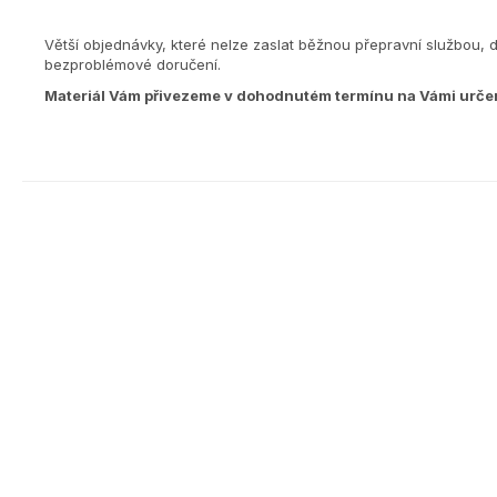
Větší objednávky, které nelze zaslat běžnou přepravní službou, 
bezproblémové doručení.
Materiál Vám přivezeme v dohodnutém termínu na Vámi urče