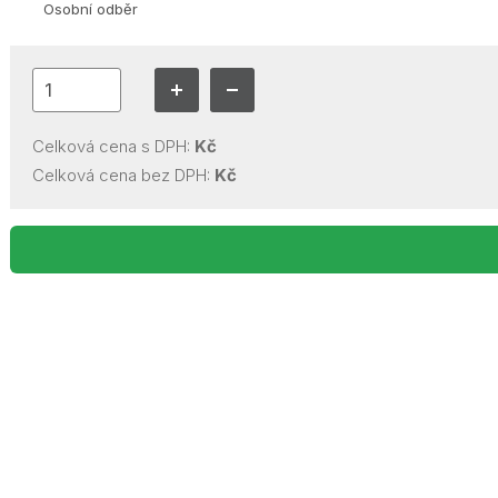
Osobní odběr
Celková cena s DPH:
Kč
Celková cena bez DPH:
Kč