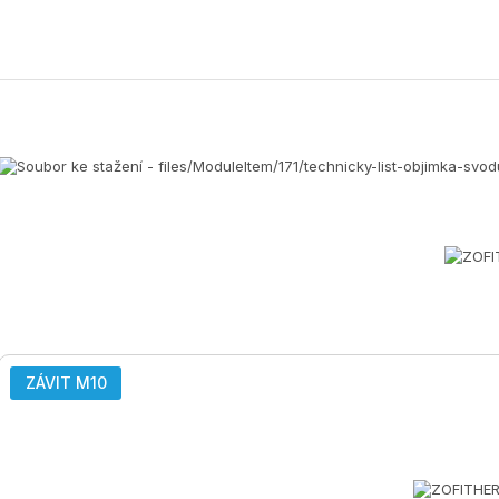
ZÁVIT M10