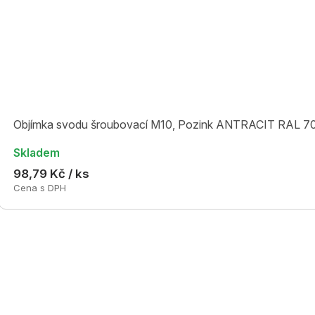
Objímka svodu šroubovací M10, Pozink ANTRACIT RAL 7
Skladem
98,79 Kč / ks
Cena s DPH