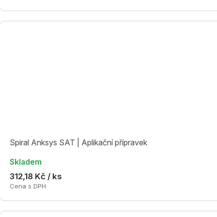
Spiral Anksys SAT | Aplikační přípravek
Skladem
312,18 Kč / ks
Cena s DPH