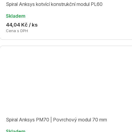
Spiral Anksys kotvící konstrukční modul PL60
Skladem
44,04 Kč / ks
Cena s DPH
Spiral Anksys PM70 | Povrchový modul 70 mm
Skladem