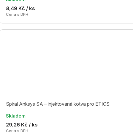
8,49 Kč / ks
Cena s DPH
Spiral Anksys SA – injektovaná kotva pro ETICS
Skladem
29,26 Kč / ks
Cena s DPH