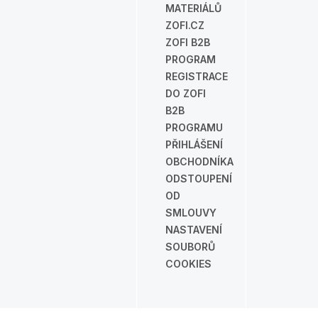
MATERIÁLŮ
ZOFI.CZ
ZOFI B2B
PROGRAM
REGISTRACE
DO ZOFI
B2B
PROGRAMU
PŘIHLÁŠENÍ
OBCHODNÍKA
ODSTOUPENÍ
OD
SMLOUVY
NASTAVENÍ
SOUBORŮ
COOKIES