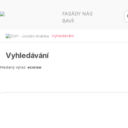
FASÁDY NÁS
BAVÍ!
Vyhledávání
Vyhledávání
Hledaný výraz:
ecoraw