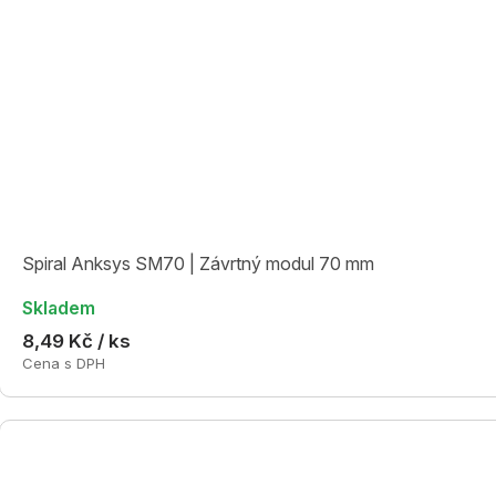
Spiral Anksys SM70 | Závrtný modul 70 mm
Skladem
8,49 Kč / ks
Cena s DPH