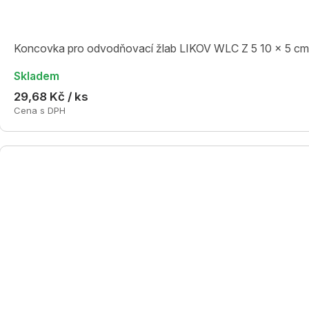
Koncovka pro odvodňovací žlab LIKOV WLC Z 5 10 x 5 cm
Skladem
29,68 Kč / ks
Cena s DPH