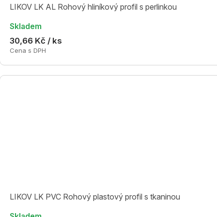
LIKOV LK AL Rohový hliníkový profil s perlinkou
Skladem
30,66 Kč / ks
Cena s DPH
LIKOV LK PVC Rohový plastový profil s tkaninou
Skladem