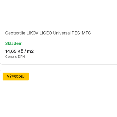
Geotextilie LIKOV LIGEO Universal PES-MTC
Skladem
14,65 Kč / m2
Cena s DPH
VÝPRODEJ