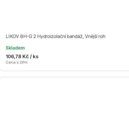
LIKOV BH-G 2 Hydroizolační bandáž, Vnější roh
Skladem
106,78 Kč / ks
Cena s DPH