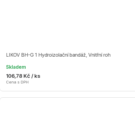
LIKOV BH-G 1 Hydroizolační bandáž, Vnitřní roh
Skladem
106,78 Kč / ks
Cena s DPH