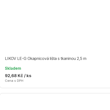
LIKOV LE-G Okapnicová lišta s tkaninou 2,5 m
Skladem
92,68 Kč / ks
Cena s DPH