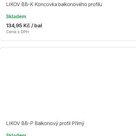
LIKOV BB-K Koncovka balkonového profilu
Skladem
134,95 Kč / bal
Cena s DPH
LIKOV BB-P Balkonový profil Přímý
Skladem