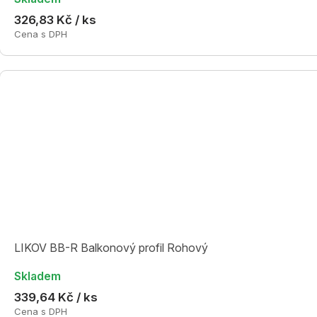
326,83 Kč / ks
Cena s DPH
LIKOV BB-R Balkonový profil Rohový
Skladem
339,64 Kč / ks
Cena s DPH