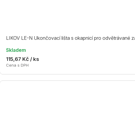
LIKOV LE-N Ukončovací lišta s okapnicí pro odvětrávané z
Skladem
115,67 Kč / ks
Cena s DPH