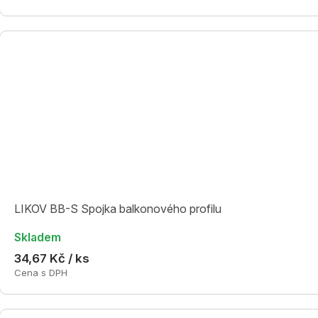
LIKOV BB-S Spojka balkonového profilu
Skladem
34,67 Kč / ks
Cena s DPH