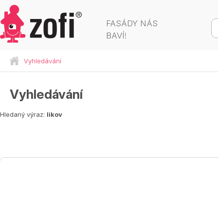
FASÁDY NÁS
BAVÍ!
Vyhledávání
Vyhledávání
Hledaný výraz:
likov