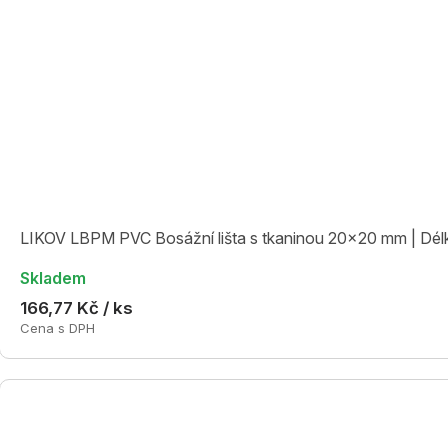
LIKOV LBPM PVC Bosážní lišta s tkaninou 20x20 mm | Dél
Skladem
166,77 Kč / ks
Cena s DPH