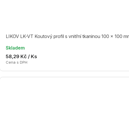
LIKOV LK-VT Koutový profil s vnitřní tkaninou 100 x 100 mm
Skladem
58,29 Kč / Ks
Cena s DPH