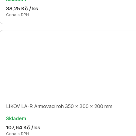
38,25 Kč / ks
Cena s DPH
LIKOV LA-R Armovací roh 350 x 300 x 200 mm
Skladem
107,64 Kč / ks
Cena s DPH