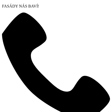
FASÁDY NÁS BAVÍ!