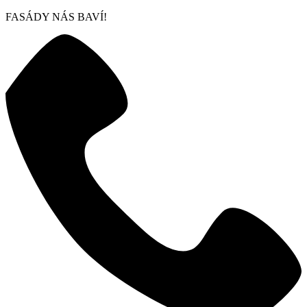
FASÁDY NÁS BAVÍ!