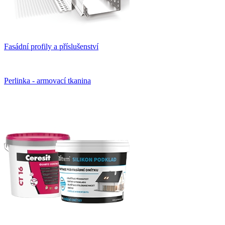
Fasádní profily a příslušenství
Perlinka - armovací tkanina