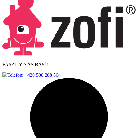
FASÁDY NÁS BAVÍ!