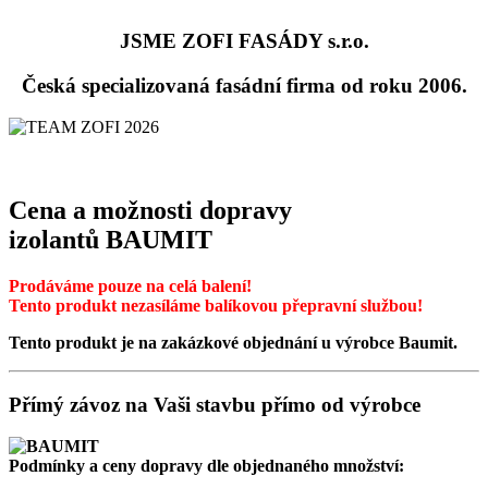
JSME ZOFI FASÁDY s.r.o.
Česká specializovaná fasádní firma od roku 2006.
Cena a možnosti dopravy
izolantů BAUMIT
Prodáváme pouze na celá balení!
Tento produkt nezasíláme balíkovou přepravní službou!
Tento produkt je na zakázkové objednání u výrobce Baumit.
Přímý závoz na Vaši stavbu přímo od výrobce
Podmínky a ceny dopravy dle objednaného množství: