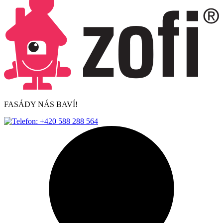
FASÁDY NÁS BAVÍ!