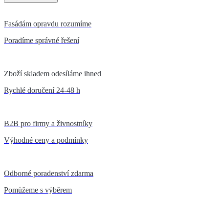
Fasádám opravdu rozumíme
Poradíme správné řešení
Zboží skladem odesíláme ihned
Rychlé doručení 24-48 h
B2B pro firmy a živnostníky
Výhodné ceny a podmínky
Odborné poradenství zdarma
Pomůžeme s výběrem