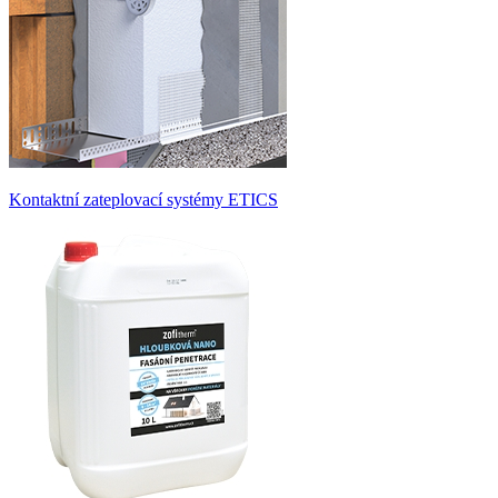
Kontaktní zateplovací systémy ETICS