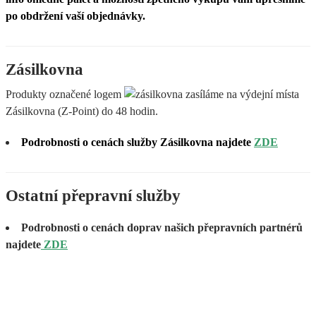
po obdržení vaší objednávky.
Zásilkovna
Produkty označené logem
zasíláme na výdejní místa
Zásilkovna (Z-Point) do 48 hodin.
Podrobnosti o cenách služby Zásilkovna najdete
ZDE
Ostatní přepravní služby
Podrobnosti o cenách doprav našich přepravních partnérů
najdete
ZDE