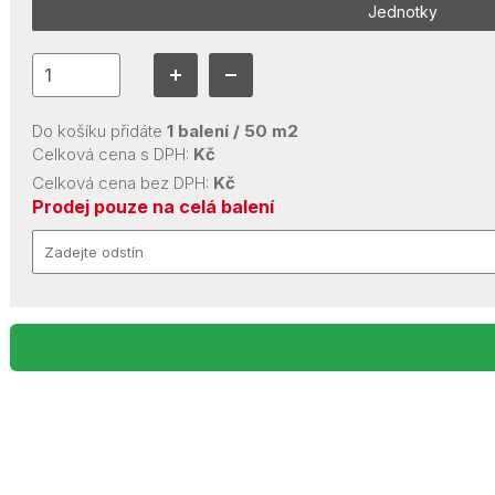
Jednotky
Do košíku přidáte
1
balení /
50
m2
Celková cena s DPH:
Kč
Celková cena bez DPH:
Kč
Prodej pouze na celá balení