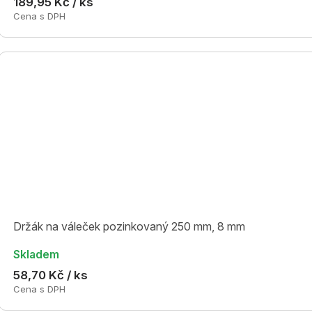
189,95 Kč / ks
Cena s DPH
Držák na váleček pozinkovaný 250 mm, 8 mm
Skladem
58,70 Kč / ks
Cena s DPH