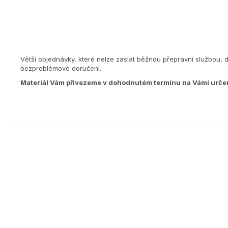
Větší objednávky, které nelze zaslat běžnou přepravní službou, 
bezproblémové doručení.
Materiál Vám přivezeme v dohodnutém termínu na Vámi urče