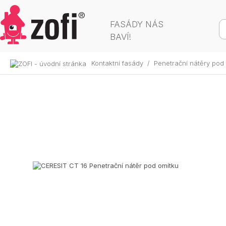
FASÁDY NÁS
BAVÍ!
Kontaktní fasády
/
Penetrační nátěry pod