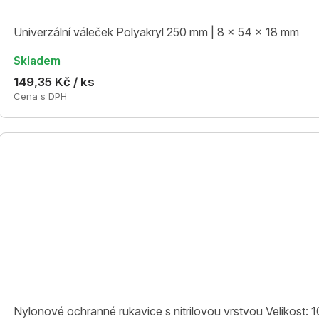
Univerzální váleček Polyakryl 250 mm | 8 x 54 x 18 mm
Skladem
149,35 Kč / ks
Cena s DPH
Nylonové ochranné rukavice s nitrilovou vrstvou Velikost: 1