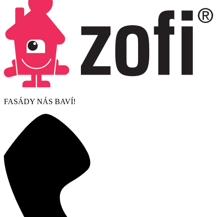
FASÁDY NÁS BAVÍ!