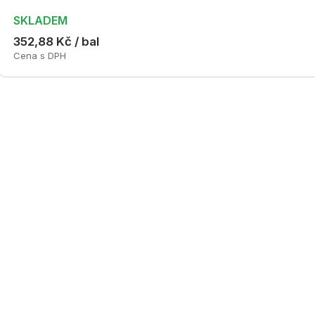
SKLADEM
352,88 Kč / bal
Cena s DPH