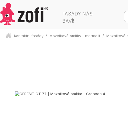
FASÁDY NÁS
BAVÍ!
Kontaktní fasády
/
Mozaikové omítky - marmolit
/
Mozaikové 