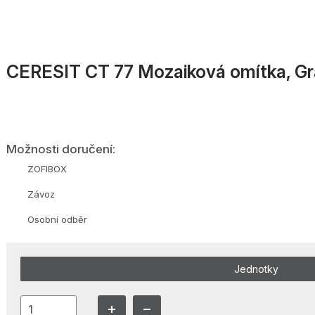
CERESIT CT 77 Mozaiková omítka, Gr
Možnosti doručení:
ZOFIBOX
Závoz
Osobní odběr
Jednotky