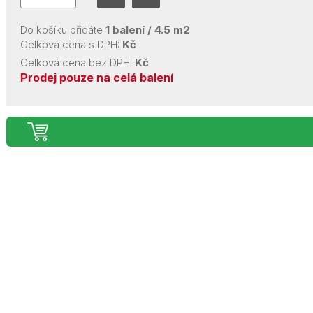
Do košíku přidáte
1
balení /
4.5
m2
Celková cena s DPH:
Kč
Celková cena bez DPH:
Kč
Prodej pouze na celá balení