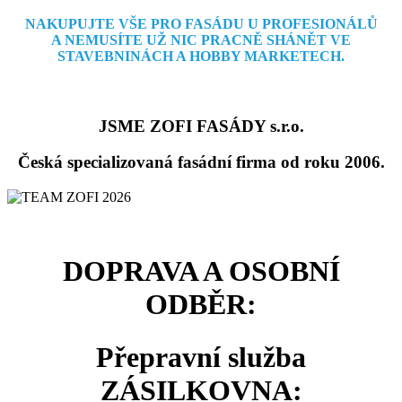
NAKUPUJTE VŠE PRO FASÁDU U PROFESIONÁLŮ
A NEMUSÍTE
UŽ NIC PRACNĚ SHÁNĚT VE
STAVEBNINÁCH A HOBBY MARKETECH.
JSME ZOFI FASÁDY s.r.o.
Česká specializovaná fasádní firma od roku 2006.
DOPRAVA A OSOBNÍ
ODBĚR:
Přepravní služba
ZÁSILKOVNA: