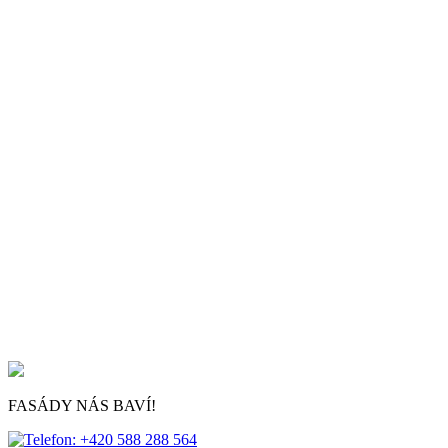
FASÁDY NÁS BAVÍ!