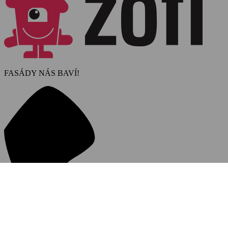
FASÁDY NÁS BAVÍ!