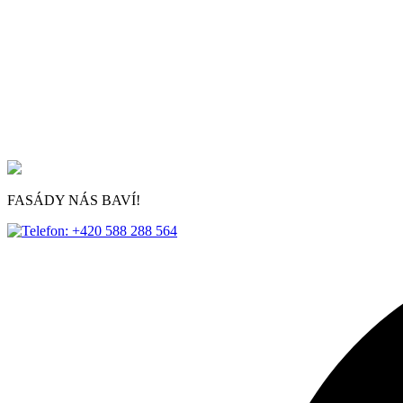
FASÁDY NÁS BAVÍ!