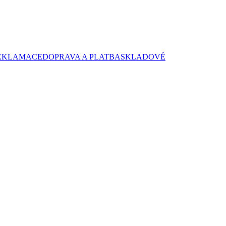
EKLAMACE
DOPRAVA A PLATBA
SKLADOVÉ