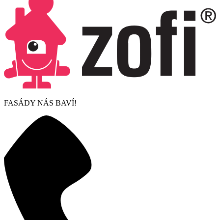
FASÁDY NÁS BAVÍ!