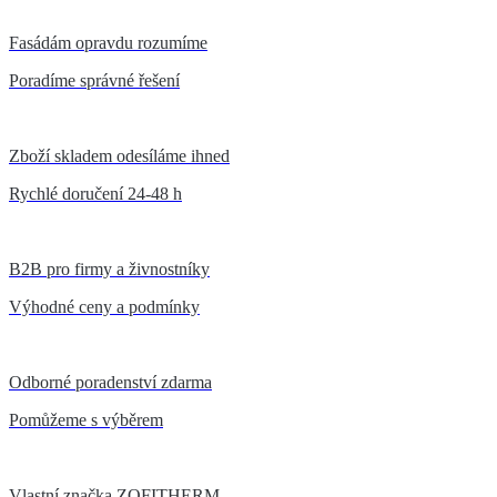
Fasádám opravdu rozumíme
Poradíme správné řešení
Zboží skladem odesíláme ihned
Rychlé doručení 24-48 h
B2B pro firmy a živnostníky
Výhodné ceny a podmínky
Odborné poradenství zdarma
Pomůžeme s výběrem
Vlastní značka ZOFITHERM