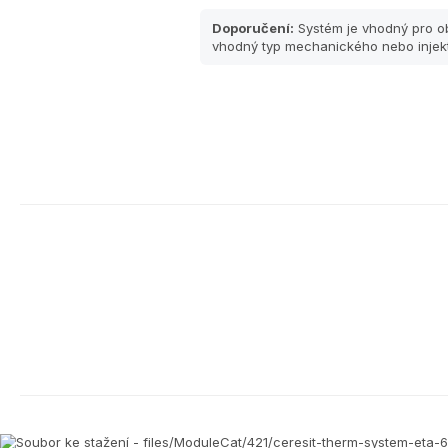
Doporučení:
Systém je vhodný pro ob
vhodný typ mechanického nebo injek