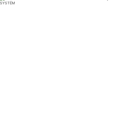
SYSTÉM