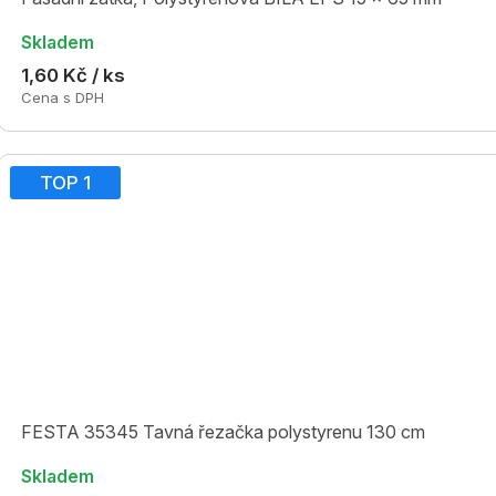
Skladem
1,60 Kč / ks
Cena s DPH
TOP 1
FESTA 35345 Tavná řezačka polystyrenu 130 cm
Skladem