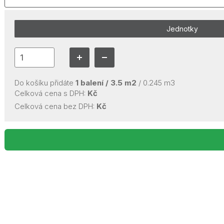
Jednotky
Do košíku přidáte
1
balení /
3.5
m2
/
0.245
m3
Celková cena s DPH:
Kč
Celková cena bez DPH:
Kč