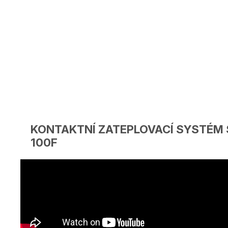
KONTAKTNÍ ZATEPLOVACÍ SYSTÉM S
100F