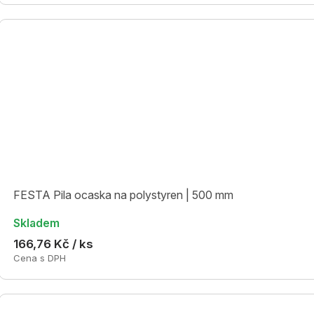
FESTA Pila ocaska na polystyren | 500 mm
Skladem
166,76 Kč / ks
Cena s DPH