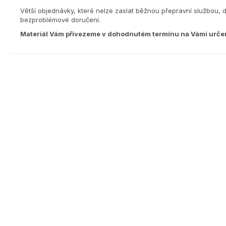
Větší objednávky, které nelze zaslat běžnou přepravní službou, 
bezproblémové doručení.
Materiál Vám přivezeme v dohodnutém termínu na Vámi urče