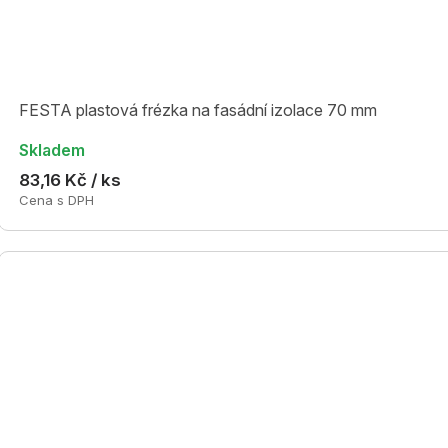
FESTA plastová frézka na fasádní izolace 70 mm
Skladem
83,16 Kč / ks
Cena s DPH