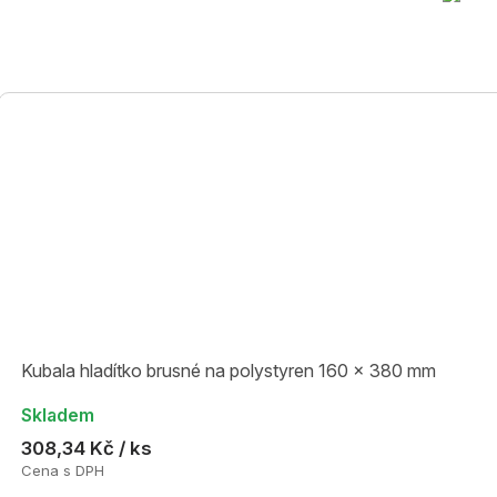
Kubala hladítko brusné na polystyren 160 x 380 mm
Skladem
308,34 Kč / ks
Cena s DPH