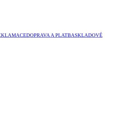
EKLAMACE
DOPRAVA A PLATBA
SKLADOVÉ