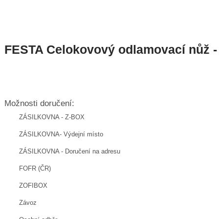
FESTA Celokovový odlamovací nůž 
Možnosti doručení:
ZÁSILKOVNA - Z-BOX
ZÁSILKOVNA- Výdejní místo
ZÁSILKOVNA - Doručení na adresu
FOFR (ČR)
ZOFIBOX
Závoz