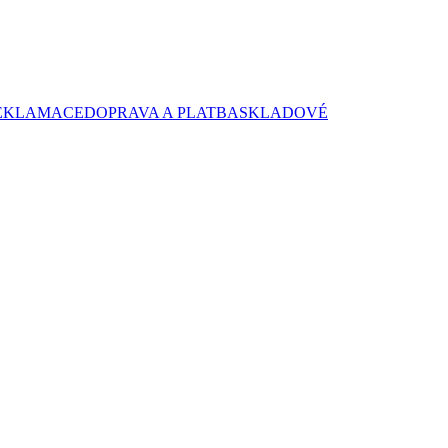
EKLAMACE
DOPRAVA A PLATBA
SKLADOVÉ