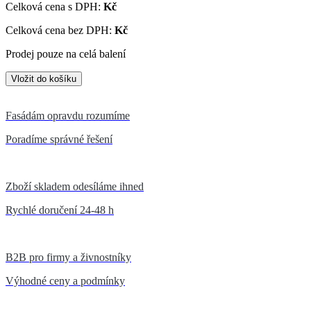
Celková cena s DPH:
Kč
Celková cena bez DPH:
Kč
Prodej pouze na celá balení
Fasádám opravdu rozumíme
Poradíme správné řešení
Zboží skladem odesíláme ihned
Rychlé doručení 24-48 h
B2B pro firmy a živnostníky
Výhodné ceny a podmínky