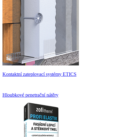
Kontaktní zateplovací systémy ETICS
Hloubkové penetrační nátěry