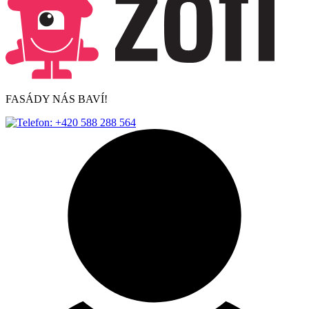
FASÁDY NÁS BAVÍ!