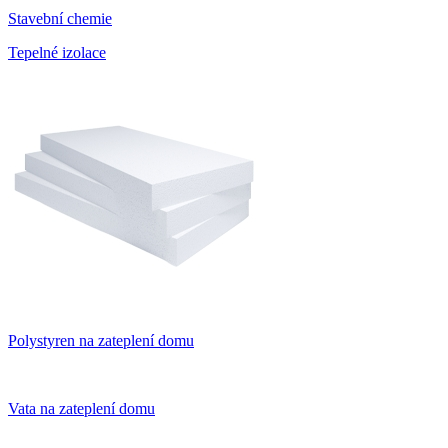
Stavební chemie
Tepelné izolace
Polystyren na zateplení domu
Vata na zateplení domu