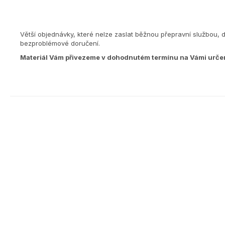
Větší objednávky, které nelze zaslat běžnou přepravní službou, 
bezproblémové doručení.
Materiál Vám přivezeme v dohodnutém termínu na Vámi urče