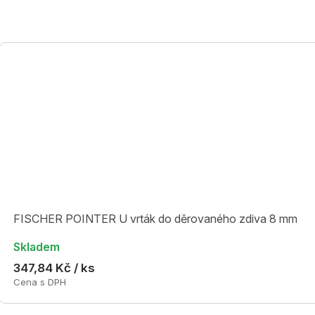
FISCHER POINTER U vrták do děrovaného zdiva 8 mm
Skladem
347,84 Kč / ks
Cena s DPH