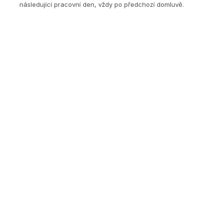
následující pracovní den, vždy po předchozí domluvě.