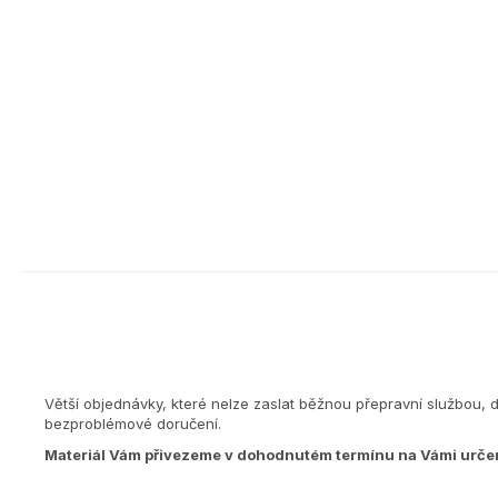
Větší objednávky, které nelze zaslat běžnou přepravní službou, 
bezproblémové doručení.
Materiál Vám přivezeme v dohodnutém termínu na Vámi urče