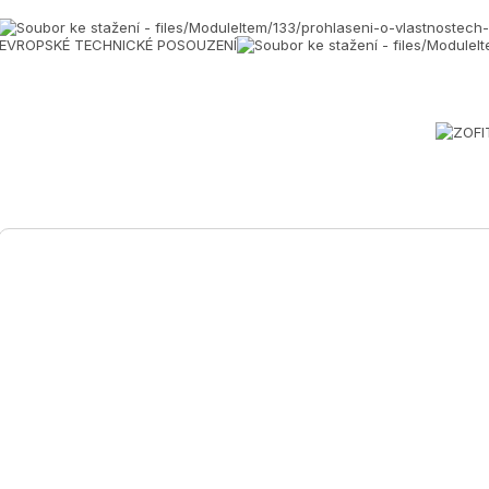
EVROPSKÉ TECHNICKÉ POSOUZENÍ