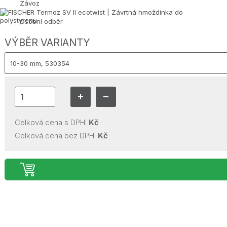
Závoz
Osobní odběr
VÝBĚR VARIANTY
Celková cena s DPH:
Kč
Celková cena bez DPH:
Kč