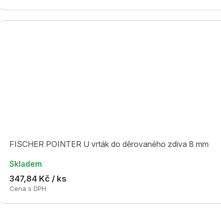
FISCHER POINTER U vrták do děrovaného zdiva 8 mm
Skladem
347,84 Kč / ks
Cena s DPH