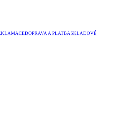
EKLAMACE
DOPRAVA A PLATBA
SKLADOVÉ