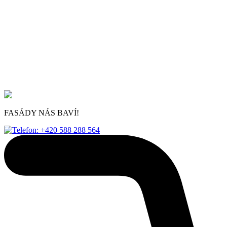
FASÁDY NÁS BAVÍ!