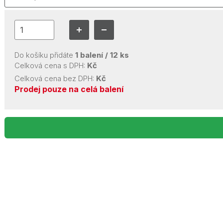
Do košíku přidáte
1
balení /
12
ks
Celková cena s DPH:
Kč
Celková cena bez DPH:
Kč
Prodej pouze na celá balení