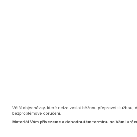
Větší objednávky, které nelze zaslat běžnou přepravní službou, 
bezproblémové doručení.
Materiál Vám přivezeme v dohodnutém termínu na Vámi urče