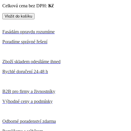
Celková cena bez DPH:
Kč
Fasádám opravdu rozumíme
Poradíme správné řešení
Zboží skladem odesíláme ihned
Rychlé doručení 24-48 h
B2B pro firmy a živnostníky
Výhodné ceny a podmínky
Odborné poradenství zdarma