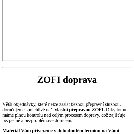
ZOFI doprava
Větší objednávky, které nelze zaslat běžnou přepravní službou,
doručujeme spolehlivě naší
vlastní přepravou ZOFI.
Díky tomu
máme plnou kontrolu nad celým procesem dopravy, což zajišťuje
bezpečné a bezproblémové doručení.
Materiál Vám přivezeme v dohodnutém termínu na Vámi