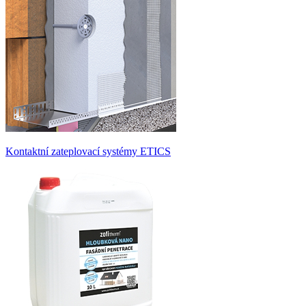
Kontaktní zateplovací systémy ETICS