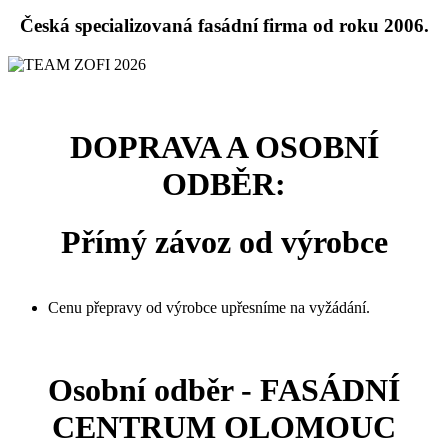
Česká specializovaná fasádní firma od roku 2006.
DOPRAVA A OSOBNÍ
ODBĚR:
Přímý závoz od výrobce
Cenu přepravy od výrobce upřesníme na vyžádání.
Osobní odběr - FASÁDNÍ
CENTRUM OLOMOUC