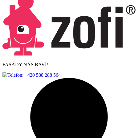
FASÁDY NÁS BAVÍ!