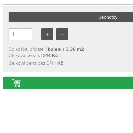
Jednotky
Do košíku přidáte
1
balení /
3.36
m2
Celková cena s DPH:
Kč
Celková cena bez DPH:
Kč