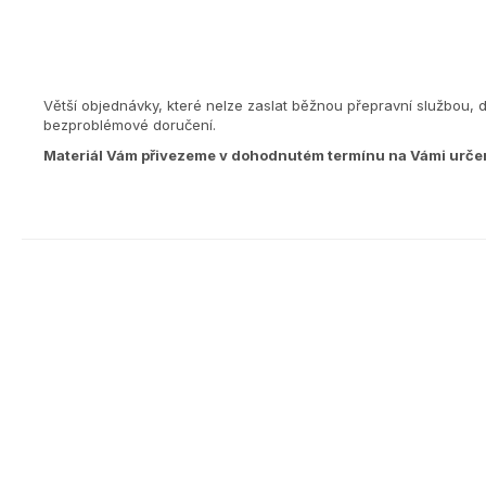
Větší objednávky, které nelze zaslat běžnou přepravní službou, 
bezproblémové doručení.
Materiál Vám přivezeme v dohodnutém termínu na Vámi urče