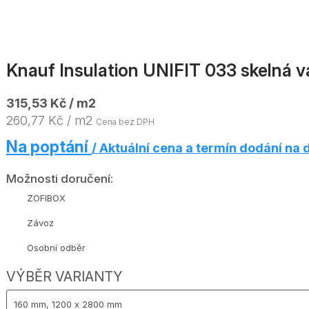
Knauf Insulation UNIFIT 033 skelná 
315,53 Kč / m2
260,77 Kč / m2
Cena bez DPH
Na poptání
/ Aktuální cena a termín dodání na 
Možnosti doručení:
ZOFIBOX
Závoz
Osobní odběr
VÝBĚR VARIANTY