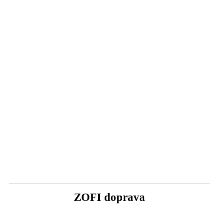
ZOFI doprava