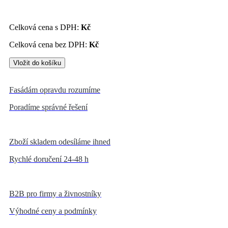
Celková cena s DPH:
Kč
Celková cena bez DPH:
Kč
Fasádám opravdu rozumíme
Poradíme správné řešení
Zboží skladem odesíláme ihned
Rychlé doručení 24-48 h
B2B pro firmy a živnostníky
Výhodné ceny a podmínky