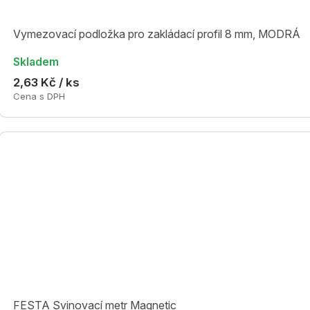
Vymezovací podložka pro zakládací profil 8 mm, MODRÁ
Skladem
2,63 Kč / ks
Cena s DPH
FESTA Svinovací metr Magnetic