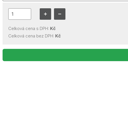
Celková cena s DPH:
Kč
Celková cena bez DPH:
Kč