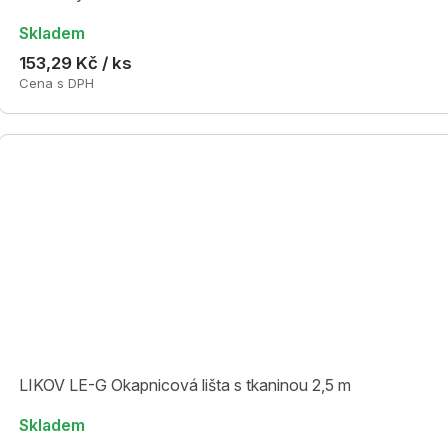
Skladem
153,29 Kč / ks
Cena s DPH
LIKOV LE-G Okapnicová lišta s tkaninou 2,5 m
Skladem