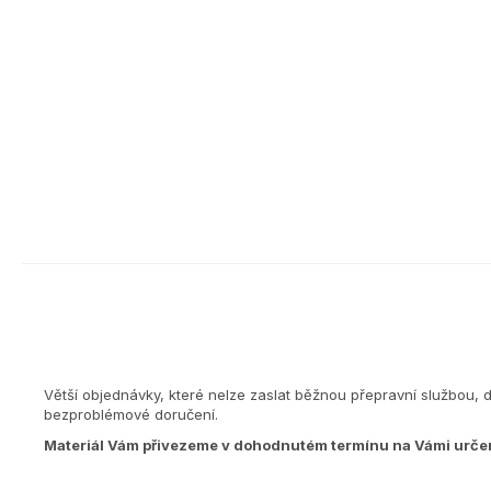
Větší objednávky, které nelze zaslat běžnou přepravní službou, 
bezproblémové doručení.
Materiál Vám přivezeme v dohodnutém termínu na Vámi urče