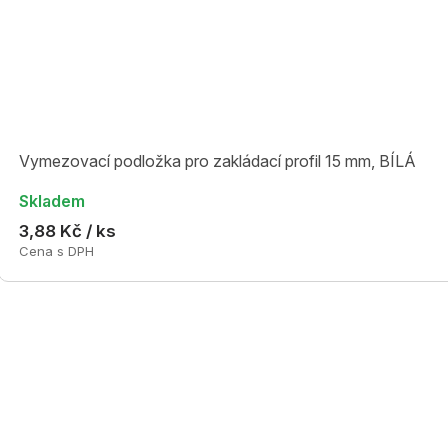
Vymezovací podložka pro zakládací profil 15 mm, BÍLÁ
Skladem
3,88 Kč / ks
Cena s DPH