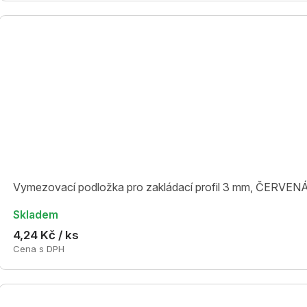
Vymezovací podložka pro zakládací profil 3 mm, ČERVEN
Skladem
4,24 Kč / ks
Cena s DPH