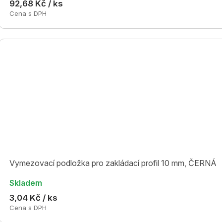
92,68 Kč / ks
Cena s DPH
Vymezovací podložka pro zakládací profil 10 mm, ČERNÁ
Skladem
3,04 Kč / ks
Cena s DPH