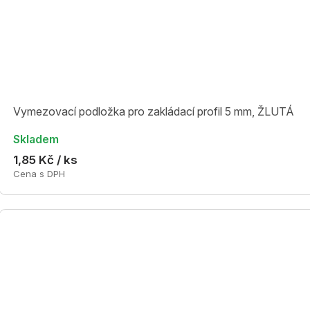
Vymezovací podložka pro zakládací profil 5 mm, ŽLUTÁ
Skladem
1,85 Kč / ks
Cena s DPH