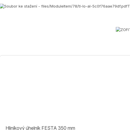
T
Hliníkový úhelník FESTA 350 mm