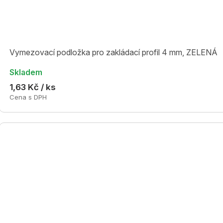
Vymezovací podložka pro zakládací profil 4 mm, ZELENÁ
Skladem
1,63 Kč / ks
Cena s DPH