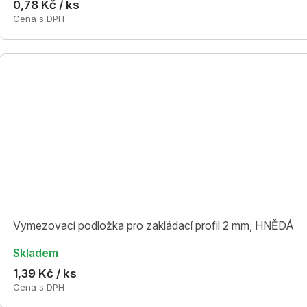
0,78 Kč / ks
Cena s DPH
Vymezovací podložka pro zakládací profil 2 mm, HNĚDÁ
Skladem
1,39 Kč / ks
Cena s DPH