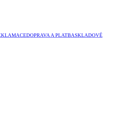
EKLAMACE
DOPRAVA A PLATBA
SKLADOVÉ