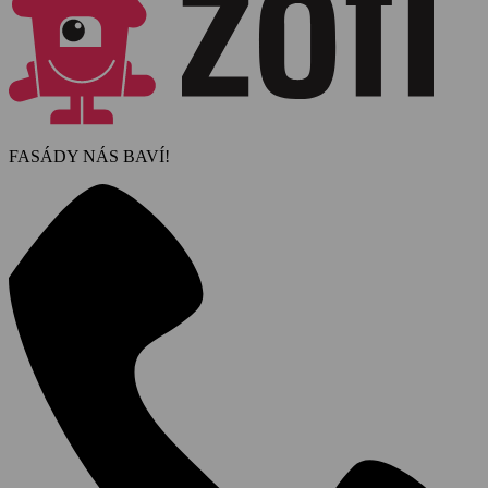
FASÁDY NÁS BAVÍ!