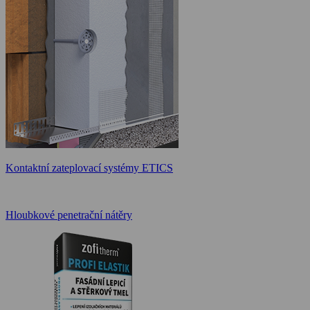
Kontaktní zateplovací systémy ETICS
Hloubkové penetrační nátěry