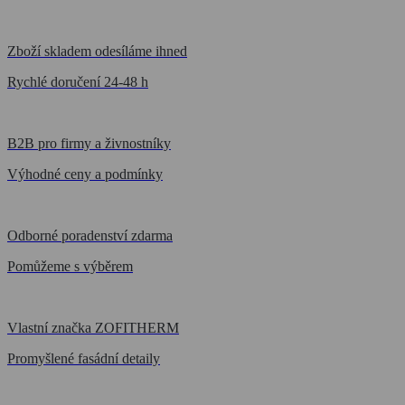
Zboží skladem odesíláme ihned
Rychlé doručení 24-48 h
B2B pro firmy a živnostníky
Výhodné ceny a podmínky
Odborné poradenství zdarma
Pomůžeme s výběrem
Vlastní značka ZOFITHERM
Promyšlené fasádní detaily