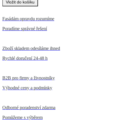
Fasádám opravdu rozumíme
Poradíme správné řešení
Zboží skladem odesíláme ihned
Rychlé doručení 24-48 h
B2B pro firmy a živnostníky
Výhodné ceny a podmínky
Odborné poradenství zdarma
Pomůžeme s výběrem