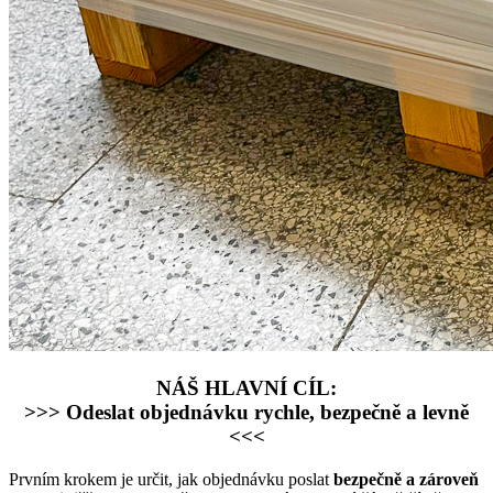
NÁŠ HLAVNÍ CÍL:
>>> Odeslat objednávku rychle, bezpečně a levně
<<<
Prvním krokem je určit, jak objednávku poslat
bezpečně a zároveň