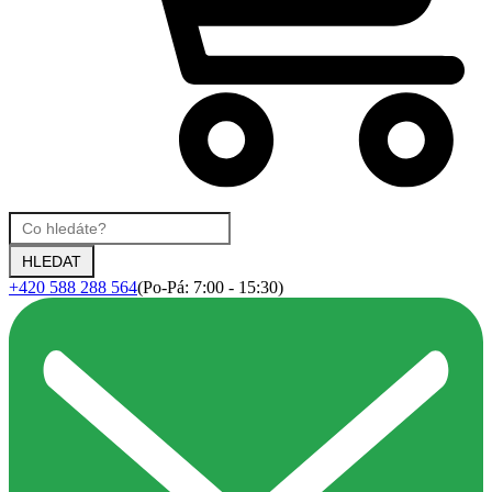
+420 588 288 564
(Po-Pá: 7:00 - 15:30)