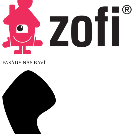
FASÁDY NÁS BAVÍ!