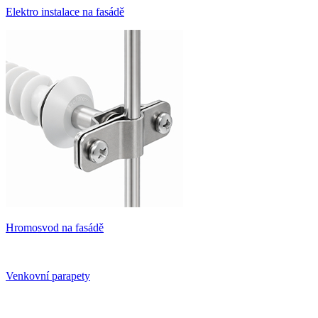
Elektro instalace na fasádě
Hromosvod na fasádě
Venkovní parapety