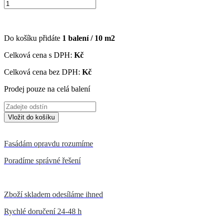
Do košíku přidáte
1
balení /
10
m2
Celková cena s DPH:
Kč
Celková cena bez DPH:
Kč
Prodej pouze na celá balení
Fasádám opravdu rozumíme
Poradíme správné řešení
Zboží skladem odesíláme ihned
Rychlé doručení 24-48 h