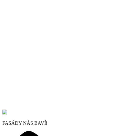
FASÁDY NÁS BAVÍ!