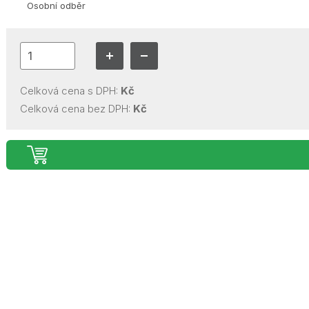
Osobní odběr
Celková cena s DPH:
Kč
Celková cena bez DPH:
Kč