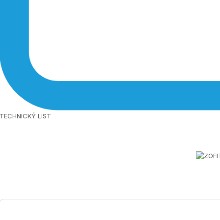
TECHNICKÝ LIST