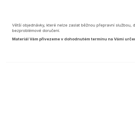
Větší objednávky, které nelze zaslat běžnou přepravní službou, 
bezproblémové doručení.
Materiál Vám přivezeme v dohodnutém termínu na Vámi urče