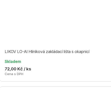
LIKOV LO-Al Hliníková zakládací lišta s okapnicí
Skladem
72,00 Kč / ks
Cena s DPH