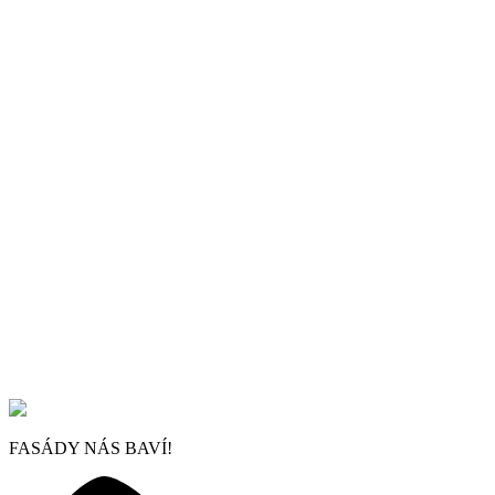
FASÁDY NÁS BAVÍ!