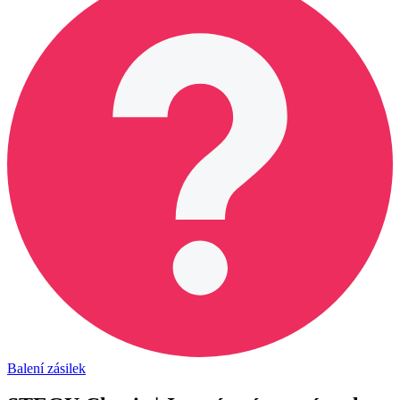
Balení zásilek