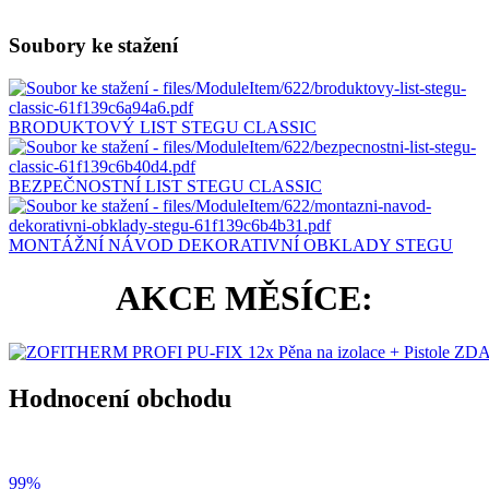
Soubory ke stažení
BRODUKTOVÝ LIST STEGU CLASSIC
BEZPEČNOSTNÍ LIST STEGU CLASSIC
MONTÁŽNÍ NÁVOD DEKORATIVNÍ OBKLADY STEGU
AKCE MĚSÍCE:
Hodnocení obchodu
99%