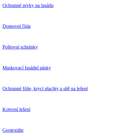
Ochranné prvky na fasádu
Domovní čísla
Poštovní schránky
Maskovací fasádní pásky
Ochranné fólie, krycí plachty a sítě na lešení
Kotvení lešení
Geotextilie