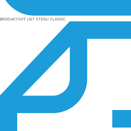
BRODUKTOVÝ LIST STEGU CLASSIC