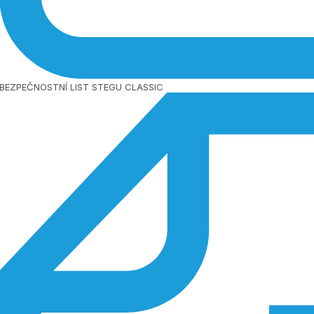
BEZPEČNOSTNÍ LIST STEGU CLASSIC