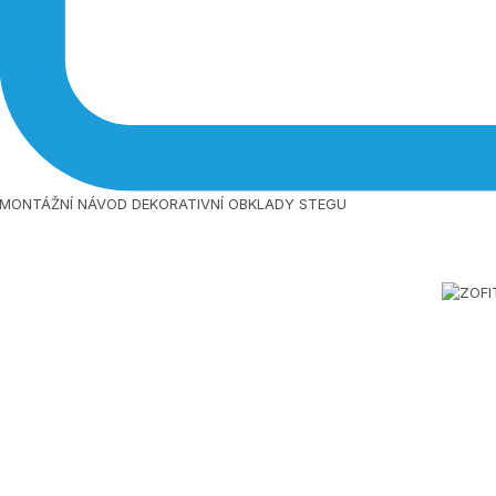
MONTÁŽNÍ NÁVOD DEKORATIVNÍ OBKLADY STEGU