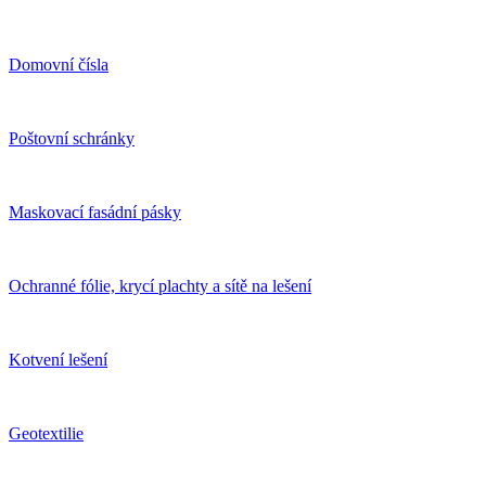
Domovní čísla
Poštovní schránky
Maskovací fasádní pásky
Ochranné fólie, krycí plachty a sítě na lešení
Kotvení lešení
Geotextilie