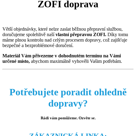
ZOFI doprava
Větší objednávky, které nelze zaslat běžnou přepravní službou,
doručujeme spolehlivě naší
vlastní přepravou ZOFI.
Díky tomu
máme plnou kontrolu nad celým procesem dopravy, což zajišťuje
bezpečné a bezproblémové doručení.
Materiál Vám přivezeme v dohodnutém termínu na Vámi
určené místo,
abychom maximálně vyhověli Vašim potřebám.
Potřebujete poradit ohledně
dopravy?
Rádi vám pomůžeme. Ozvěte se.