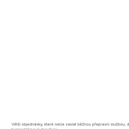
Větší objednávky, které nelze zaslat běžnou přepravní službou, 