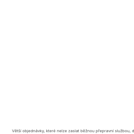
Větší objednávky, které nelze zaslat běžnou přepravní službou, 