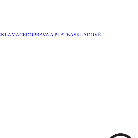
EKLAMACE
DOPRAVA A PLATBA
SKLADOVÉ