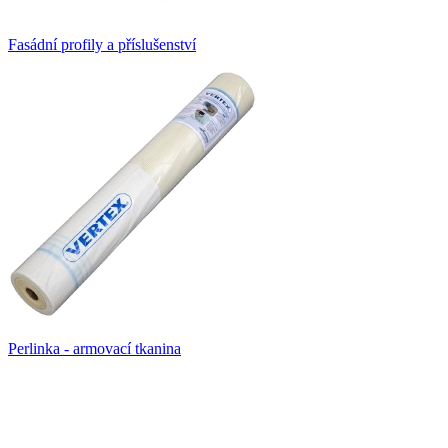
Fasádní profily a příslušenství
Perlinka - armovací tkanina