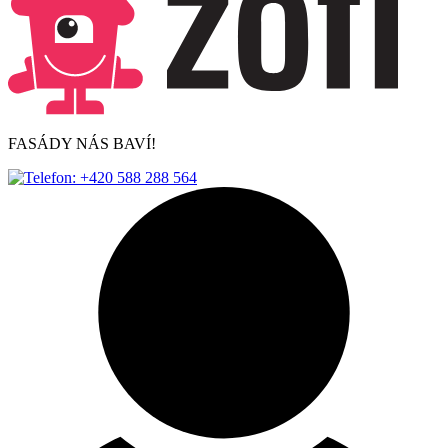
FASÁDY NÁS BAVÍ!