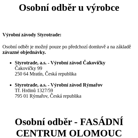
Osobní odběr u výrobce
Výrobní závody Styrotrade:
Osobní odběr je možný pouze po předchozí domluvě a na základě
závazné objednávky.
Styrotrade, a.s. - Výrobní závod Čakovičky
Čakovičky 99
250 64 Mratín, Česká republika
Styrotrade, a.s. - Výrobní závod Rýmařov
Tř. Hrdinů 1327/59
795 01 Rýmařov, Česká republika
Osobní odběr - FASÁDNÍ
CENTRUM OLOMOUC