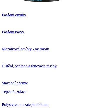
Fasádní omítky
Fasádní barvy
Mozaikové omítky - marmolit
Čištění, ochrana a renovace fasády
Stavební chemie
Tepelné izolace
Polystyren na zateplení domu