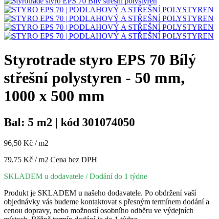
Styrotrade styro EPS 70 Bílý
střešní polystyren - 50 mm,
1000 x 500 mm
Bal: 5 m2 | kód 301074050
96,50 Kč / m2
79,75 Kč / m2
Cena bez DPH
SKLADEM u dodavatele
/ Dodání do 1 týdne
Produkt je SKLADEM u našeho dodavatele. Po obdržení vaší
objednávky vás budeme kontaktovat s přesným termínem dodání a
cenou dopravy, nebo možností osobního odběru ve výdejních