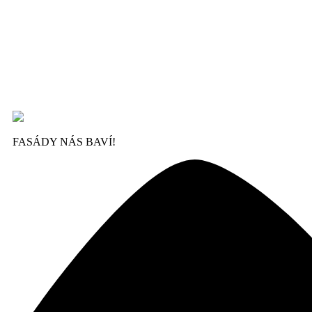
FASÁDY NÁS BAVÍ!