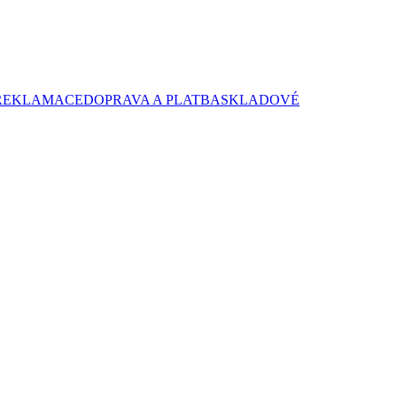
REKLAMACE
DOPRAVA A PLATBA
SKLADOVÉ