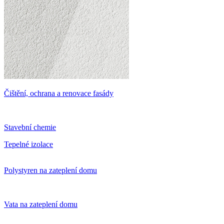
Čištění, ochrana a renovace fasády
Stavební chemie
Tepelné izolace
Polystyren na zateplení domu
Vata na zateplení domu