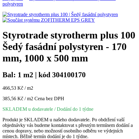
polystyren
Styrotrade styrotherm plus 100
Šedý fasádní polystyren - 170
mm, 1000 x 500 mm
Bal: 1 m2 | kód 304100170
466,53 Kč / m2
385,56 Kč / m2
Cena bez DPH
SKLADEM u dodavatele
/ Dodání do 1 týdne
Produkt je SKLADEM u našeho dodavatele. Po obdržení vaší
objednávky vás budeme kontaktovat s přesným termínem dodání a
cenou dopravy, nebo možností osobního odběru ve výdejních
místech. Běžně termín dodání je do 1 týdne.