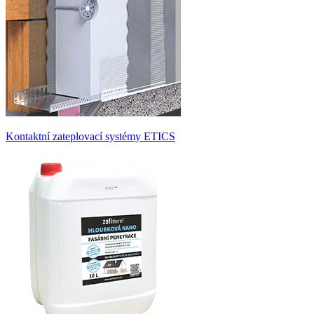
Kontaktní zateplovací systémy ETICS