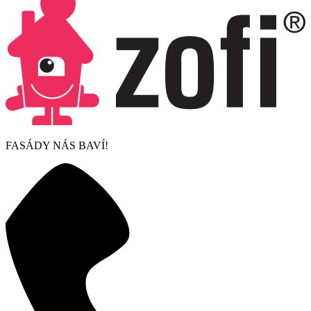
FASÁDY NÁS BAVÍ!