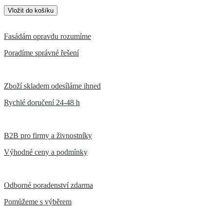
Fasádám opravdu rozumíme
Poradíme správné řešení
Zboží skladem odesíláme ihned
Rychlé doručení 24-48 h
B2B pro firmy a živnostníky
Výhodné ceny a podmínky
Odborné poradenství zdarma
Pomůžeme s výběrem