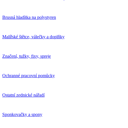
Brusná hladítka na polystyren
Malířské štětce, válečky a doplňky
Značení, tužky, fixy, spreje
Ochranné pracovní pomůcky
Ostatní zednické nářadí
Sponkovačky a spony