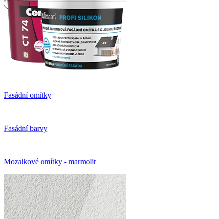
Fasádní omítky
Fasádní barvy
Mozaikové omítky - marmolit