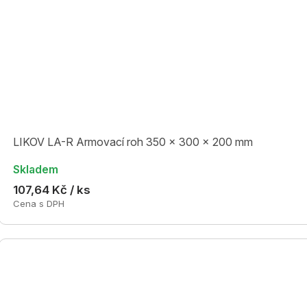
LIKOV LA-R Armovací roh 350 x 300 x 200 mm
Skladem
107,64 Kč / ks
Cena s DPH