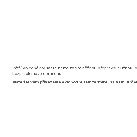
Větší objednávky, které nelze zaslat běžnou přepravní službou, 
bezproblémové doručení.
Materiál Vám přivezeme v dohodnutém termínu na Vámi urče