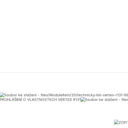
PROHLÁŠENÍ O VLASTNOSTECH VERTEX R131