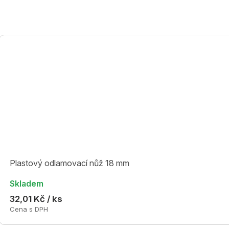
Plastový odlamovací nůž 18 mm
Skladem
32,01 Kč / ks
Cena s DPH