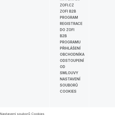
ZOFI.CZ
ZOFI B2B
PROGRAM
REGISTRACE
DO ZOFI
B2B
PROGRAMU
PŘIHLÁŠENÍ
OBCHODNÍKA
ODSTOUPENÍ
OD
SMLOUVY
NASTAVENÍ
SOUBORŮ
COOKIES
Nastavení souborů Cookies