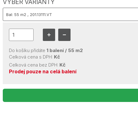
VÝBĚR VARIANTY
Do košíku přidáte
1
balení /
55
m2
Celková cena s DPH:
Kč
Celková cena bez DPH:
Kč
Prodej pouze na celá balení