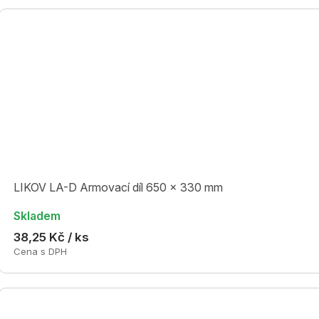
LIKOV LA-D Armovací díl 650 x 330 mm
Skladem
38,25 Kč / ks
Cena s DPH