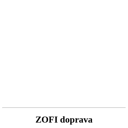
ZOFI doprava