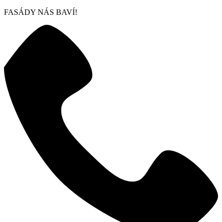
FASÁDY NÁS BAVÍ!