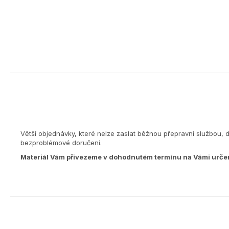
Větší objednávky, které nelze zaslat běžnou přepravní službou, 
bezproblémové doručení.
Materiál Vám přivezeme v dohodnutém termínu na Vámi urče