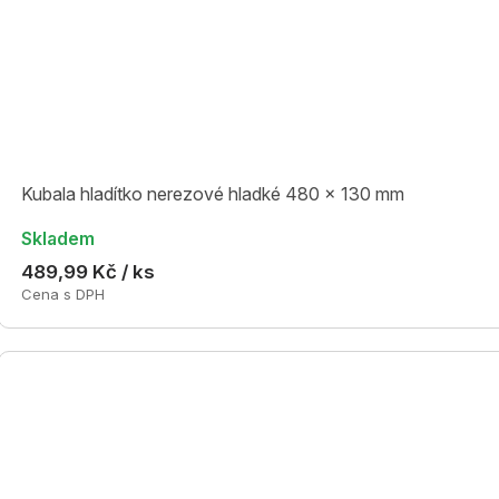
Kubala hladítko nerezové hladké 480 x 130 mm
Skladem
489,99 Kč / ks
Cena s DPH