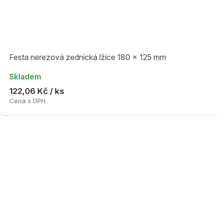
Festa nerezová zednická lžíce 180 x 125 mm
Skladem
122,06 Kč / ks
Cena s DPH