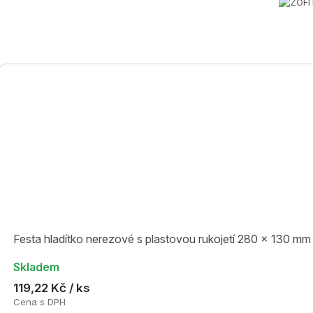
Festa hladítko nerezové s plastovou rukojetí 280 x 130 mm
Skladem
119,22 Kč / ks
Cena s DPH