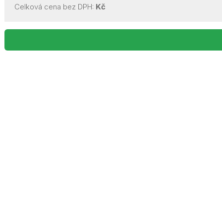
Celková cena bez DPH:
Kč