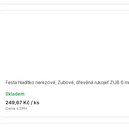
Festa hladítko nerezové, Zubové, dřevěná rukojeť ZUB 6 
Skladem
249,67 Kč / ks
Cena s DPH