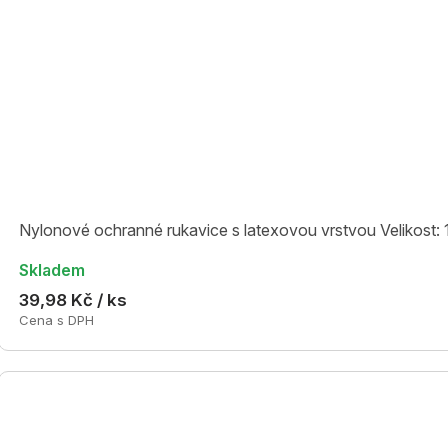
Nylonové ochranné rukavice s latexovou vrstvou Velikost: 
Skladem
39,98 Kč / ks
Cena s DPH