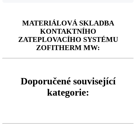
MATERIÁLOVÁ SKLADBA
KONTAKTNÍHO
ZATEPLOVACÍHO SYSTÉMU
ZOFITHERM MW:
Doporučené související
kategorie: