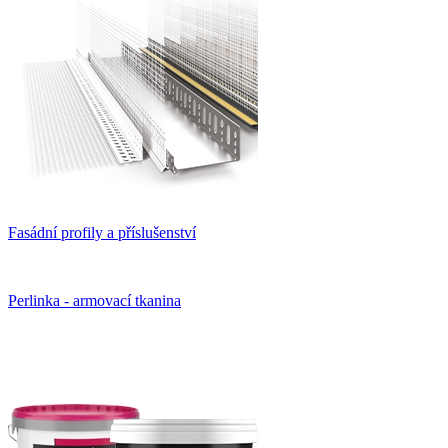
Fasádní profily a příslušenství
Perlinka - armovací tkanina