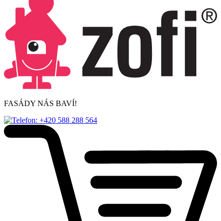
FASÁDY NÁS BAVÍ!