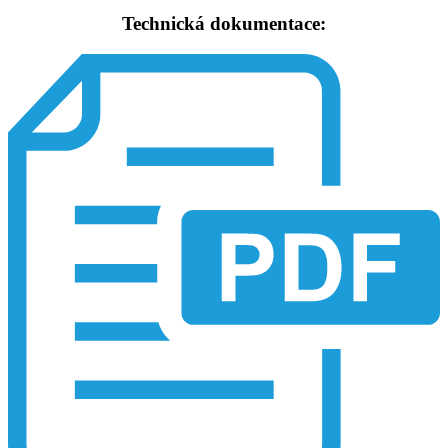
Technická dokumentace: