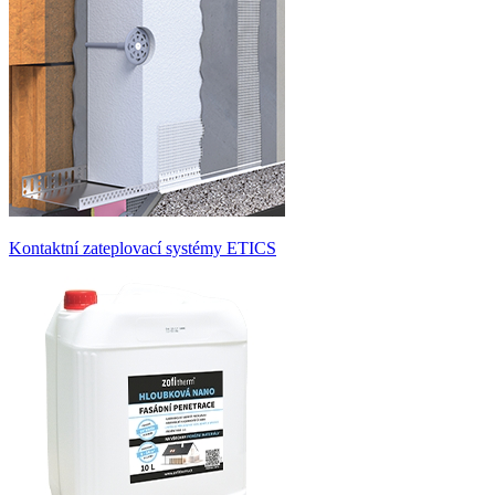
Kontaktní zateplovací systémy ETICS