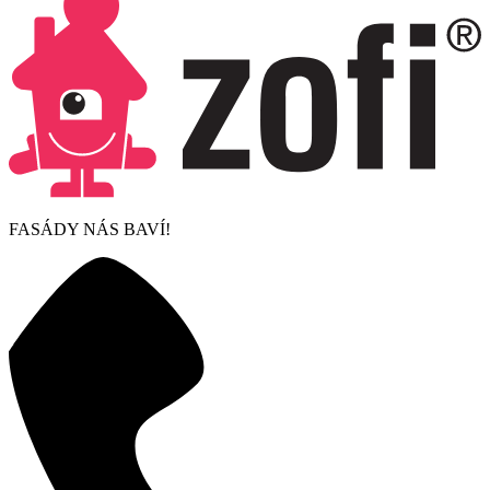
FASÁDY NÁS BAVÍ!