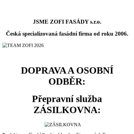
JSME ZOFI FASÁDY s.r.o.
Česká specializovaná fasádní firma od roku 2006.
DOPRAVA A OSOBNÍ
ODBĚR:
Přepravní služba
ZÁSILKOVNA: