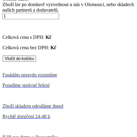
Zboží lze po domluvě vyzvednout u nás v Olomouci, nebo skladech
našich partnerů a dodavatelů.
Celková cena s DPH:
Kč
Celková cena bez DPH:
Kč
Fasádám opravdu rozumíme
Poradíme správné řešení
Zboží skladem odesíláme ihned
Rychlé doručení 24-48 h