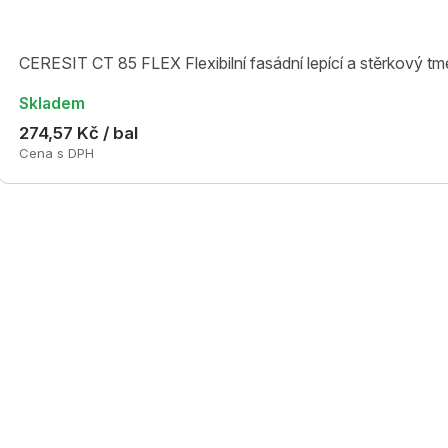
CERESIT CT 85 FLEX Flexibilní fasádní lepící a stěrkový tm
Skladem
274,57 Kč / bal
Cena s DPH