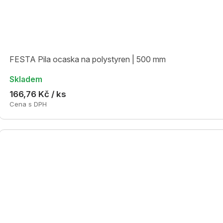
FESTA Pila ocaska na polystyren | 500 mm
Skladem
166,76 Kč / ks
Cena s DPH