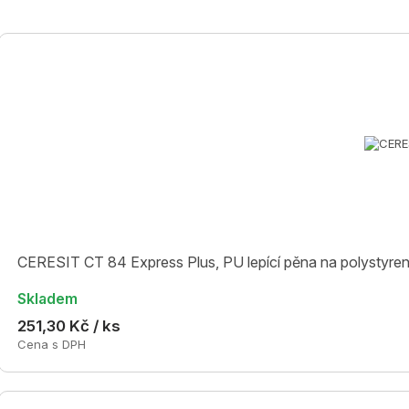
CERESIT CT 84 Express Plus, PU lepící pěna na polystyren a
Skladem
251,30 Kč / ks
Cena s DPH