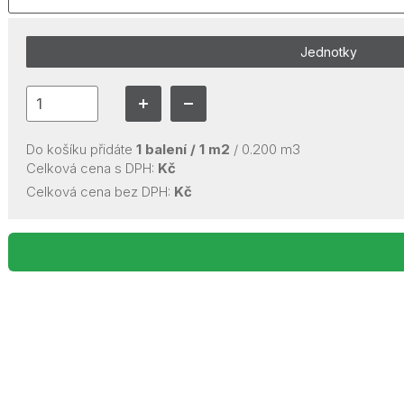
Jednotky
Do košíku přidáte
1
balení /
1
m2
/
0.200
m3
Celková cena s DPH:
Kč
Celková cena bez DPH:
Kč