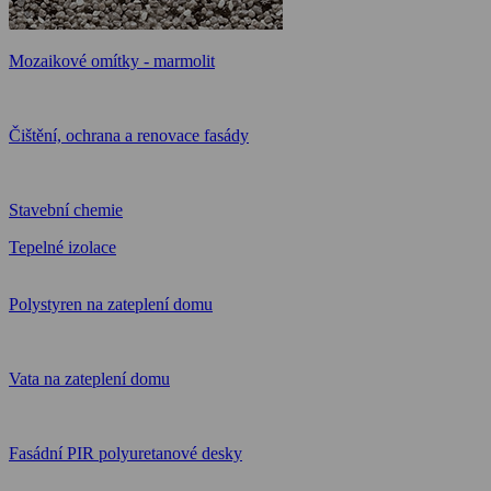
Mozaikové omítky - marmolit
Čištění, ochrana a renovace fasády
Stavební chemie
Tepelné izolace
Polystyren na zateplení domu
Vata na zateplení domu
Fasádní PIR polyuretanové desky