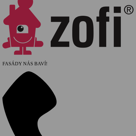
FASÁDY NÁS BAVÍ!