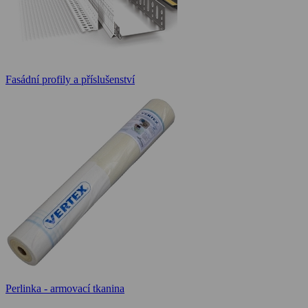
Fasádní profily a příslušenství
Perlinka - armovací tkanina